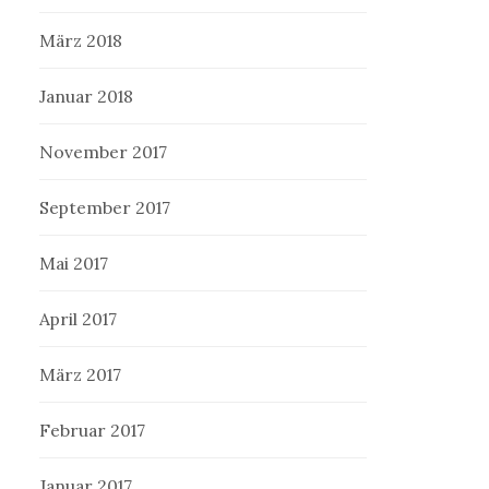
März 2018
Januar 2018
November 2017
September 2017
Mai 2017
April 2017
März 2017
Februar 2017
Januar 2017