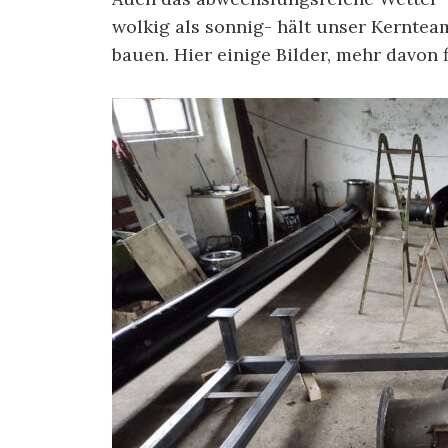
wolkig als sonnig- hält unser Kerntea
bauen. Hier einige Bilder, mehr davon 