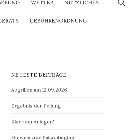
nach:
EBUNG
WETTER
NÜTZLICHES
GERÄTS
GEBÜHRENORDNUNG
NEUESTE BEITRÄGE
Abgrillen am 12.09.2026
Ergebnis der Peilung
Klar zum Anlegen!
Hinweis zum Saisonbeginn