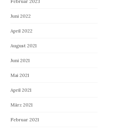
Februar 2023
Juni 2022
April 2022
August 2021
Juni 2021
Mai 2021
April 2021
März 2021
Februar 2021