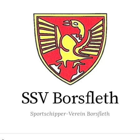
SSV Borsfleth
Sportschipper-Verein Borsfleth