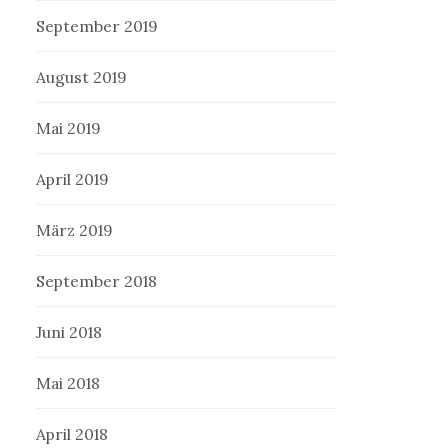
September 2019
August 2019
Mai 2019
April 2019
März 2019
September 2018
Juni 2018
Mai 2018
April 2018