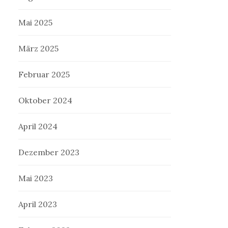
Mai 2025
März 2025
Februar 2025
Oktober 2024
April 2024
Dezember 2023
Mai 2023
April 2023