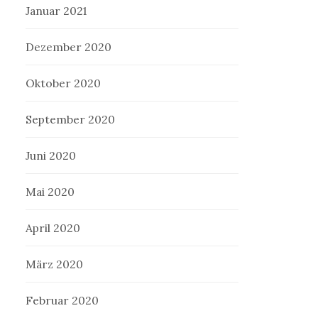
Januar 2021
Dezember 2020
Oktober 2020
September 2020
Juni 2020
Mai 2020
April 2020
März 2020
Februar 2020