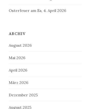
Osterfeuer am Sa, 4. April 2026
ARCHIV
August 2026
Mai 2026
April 2026
März 2026
Dezember 2025
August 2025