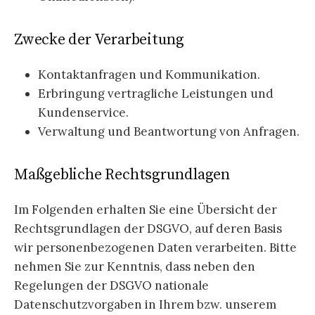
Zwecke der Verarbeitung
Kontaktanfragen und Kommunikation.
Erbringung vertragliche Leistungen und
Kundenservice.
Verwaltung und Beantwortung von Anfragen.
Maßgebliche Rechtsgrundlagen
Im Folgenden erhalten Sie eine Übersicht der
Rechtsgrundlagen der DSGVO, auf deren Basis
wir personenbezogenen Daten verarbeiten. Bitte
nehmen Sie zur Kenntnis, dass neben den
Regelungen der DSGVO nationale
Datenschutzvorgaben in Ihrem bzw. unserem