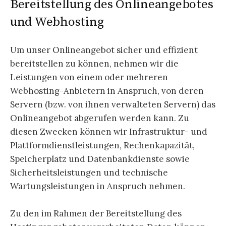
Bereitstellung des Onlineangebotes
und Webhosting
Um unser Onlineangebot sicher und effizient
bereitstellen zu können, nehmen wir die
Leistungen von einem oder mehreren
Webhosting-Anbietern in Anspruch, von deren
Servern (bzw. von ihnen verwalteten Servern) das
Onlineangebot abgerufen werden kann. Zu
diesen Zwecken können wir Infrastruktur- und
Plattformdienstleistungen, Rechenkapazität,
Speicherplatz und Datenbankdienste sowie
Sicherheitsleistungen und technische
Wartungsleistungen in Anspruch nehmen.
Zu den im Rahmen der Bereitstellung des