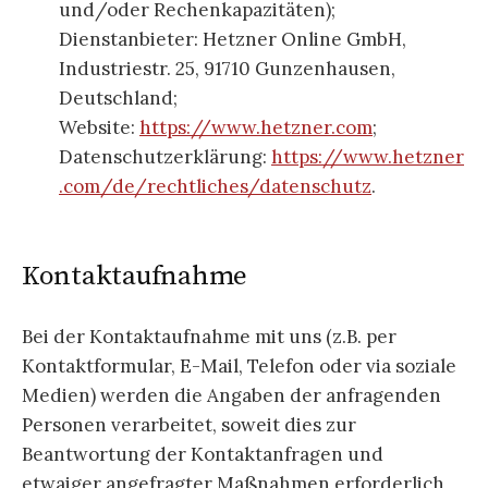
und/oder Rechenkapazitäten);
Dienstanbieter: Hetzner Online GmbH,
Industriestr. 25, 91710 Gunzenhausen,
Deutschland;
Website:
https://www.hetzner.com
;
Datenschutzerklärung:
https://www.hetzner
.com/de/rechtliches/datenschutz
.
Kontaktaufnahme
Bei der Kontaktaufnahme mit uns (z.B. per
Kontaktformular, E-Mail, Telefon oder via soziale
Medien) werden die Angaben der anfragenden
Personen verarbeitet, soweit dies zur
Beantwortung der Kontaktanfragen und
etwaiger angefragter Maßnahmen erforderlich