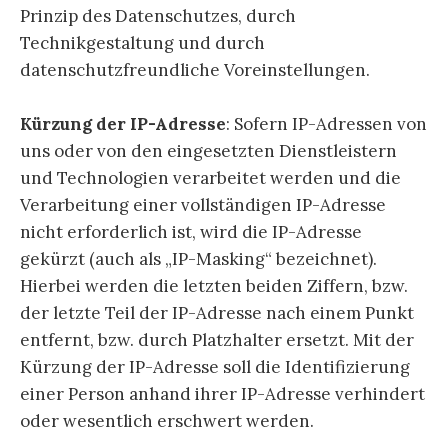
Prinzip des Datenschutzes, durch
Technikgestaltung und durch
datenschutzfreundliche Voreinstellungen.
Kürzung der IP-Adresse
: Sofern IP-Adressen von
uns oder von den eingesetzten Dienstleistern
und Technologien verarbeitet werden und die
Verarbeitung einer vollständigen IP-Adresse
nicht erforderlich ist, wird die IP-Adresse
gekürzt (auch als „IP-Masking“ bezeichnet).
Hierbei werden die letzten beiden Ziffern, bzw.
der letzte Teil der IP-Adresse nach einem Punkt
entfernt, bzw. durch Platzhalter ersetzt. Mit der
Kürzung der IP-Adresse soll die Identifizierung
einer Person anhand ihrer IP-Adresse verhindert
oder wesentlich erschwert werden.