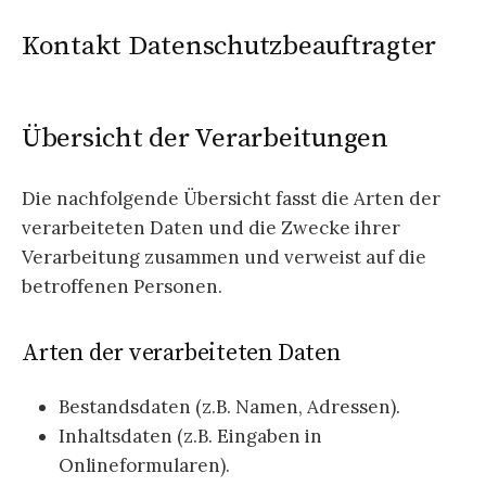
Kontakt Datenschutzbeauftragter
Übersicht der Verarbeitungen
Die nachfolgende Übersicht fasst die Arten der
verarbeiteten Daten und die Zwecke ihrer
Verarbeitung zusammen und verweist auf die
betroffenen Personen.
Arten der verarbeiteten Daten
Bestandsdaten (z.B. Namen, Adressen).
Inhaltsdaten (z.B. Eingaben in
Onlineformularen).