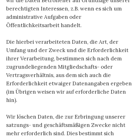
wir die Daten Betroffener auf Grundlage unserer
berechtigten Interessen, z.B. wenn es sich um
administrative Aufgaben oder
Öffentlichkeitsarbeit handelt.
Die hierbei verarbeiteten Daten, die Art, der
Umfang und der Zweck und die Erforderlichkeit
ihrer Verarbeitung, bestimmen sich nach dem
zugrundeliegenden Mitgliedschafts- oder
Vertragsverhältnis, aus dem sich auch die
Erforderlichkeit etwaiger Datenangaben ergeben
(im Übrigen weisen wir auf erforderliche Daten
hin).
Wir löschen Daten, die zur Erbringung unserer
satzungs- und geschäftsmäßigen Zwecke nicht
mehr erforderlich sind. Dies bestimmt sich