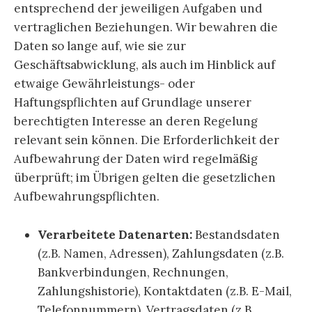
entsprechend der jeweiligen Aufgaben und
vertraglichen Beziehungen. Wir bewahren die
Daten so lange auf, wie sie zur
Geschäftsabwicklung, als auch im Hinblick auf
etwaige Gewährleistungs- oder
Haftungspflichten auf Grundlage unserer
berechtigten Interesse an deren Regelung
relevant sein können. Die Erforderlichkeit der
Aufbewahrung der Daten wird regelmäßig
überprüft; im Übrigen gelten die gesetzlichen
Aufbewahrungspflichten.
Verarbeitete Datenarten:
Bestandsdaten
(z.B. Namen, Adressen), Zahlungsdaten (z.B.
Bankverbindungen, Rechnungen,
Zahlungshistorie), Kontaktdaten (z.B. E-Mail,
Telefonnummern), Vertragsdaten (z.B.