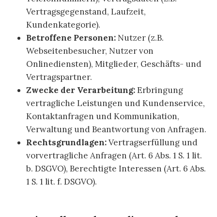
Vertragsgegenstand, Laufzeit,
Kundenkategorie).
Betroffene Personen:
Nutzer (z.B.
Webseitenbesucher, Nutzer von
Onlinediensten), Mitglieder, Geschäfts- und
Vertragspartner.
Zwecke der Verarbeitung:
Erbringung
vertragliche Leistungen und Kundenservice,
Kontaktanfragen und Kommunikation,
Verwaltung und Beantwortung von Anfragen.
Rechtsgrundlagen:
Vertragserfüllung und
vorvertragliche Anfragen (Art. 6 Abs. 1 S. 1 lit.
b. DSGVO), Berechtigte Interessen (Art. 6 Abs.
1 S. 1 lit. f. DSGVO).