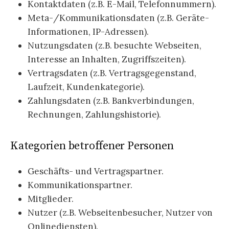
Kontaktdaten (z.B. E-Mail, Telefonnummern).
Meta-/Kommunikationsdaten (z.B. Geräte-
Informationen, IP-Adressen).
Nutzungsdaten (z.B. besuchte Webseiten,
Interesse an Inhalten, Zugriffszeiten).
Vertragsdaten (z.B. Vertragsgegenstand,
Laufzeit, Kundenkategorie).
Zahlungsdaten (z.B. Bankverbindungen,
Rechnungen, Zahlungshistorie).
Kategorien betroffener Personen
Geschäfts- und Vertragspartner.
Kommunikationspartner.
Mitglieder.
Nutzer (z.B. Webseitenbesucher, Nutzer von
Onlinediensten).