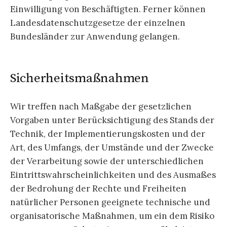
Einwilligung von Beschäftigten. Ferner können
Landesdatenschutzgesetze der einzelnen
Bundesländer zur Anwendung gelangen.
Sicherheitsmaßnahmen
Wir treffen nach Maßgabe der gesetzlichen
Vorgaben unter Berücksichtigung des Stands der
Technik, der Implementierungskosten und der
Art, des Umfangs, der Umstände und der Zwecke
der Verarbeitung sowie der unterschiedlichen
Eintrittswahrscheinlichkeiten und des Ausmaßes
der Bedrohung der Rechte und Freiheiten
natürlicher Personen geeignete technische und
organisatorische Maßnahmen, um ein dem Risiko