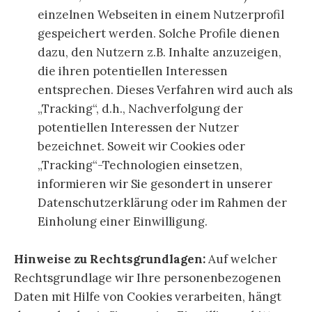
einzelnen Webseiten in einem Nutzerprofil
gespeichert werden. Solche Profile dienen
dazu, den Nutzern z.B. Inhalte anzuzeigen,
die ihren potentiellen Interessen
entsprechen. Dieses Verfahren wird auch als
„Tracking“, d.h., Nachverfolgung der
potentiellen Interessen der Nutzer
bezeichnet. Soweit wir Cookies oder
„Tracking“-Technologien einsetzen,
informieren wir Sie gesondert in unserer
Datenschutzerklärung oder im Rahmen der
Einholung einer Einwilligung.
Hinweise zu Rechtsgrundlagen:
Auf welcher
Rechtsgrundlage wir Ihre personenbezogenen
Daten mit Hilfe von Cookies verarbeiten, hängt