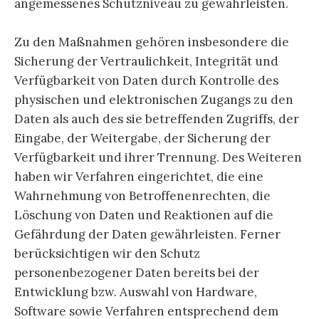
angemessenes Schutzniveau zu gewährleisten.
Zu den Maßnahmen gehören insbesondere die
Sicherung der Vertraulichkeit, Integrität und
Verfügbarkeit von Daten durch Kontrolle des
physischen und elektronischen Zugangs zu den
Daten als auch des sie betreffenden Zugriffs, der
Eingabe, der Weitergabe, der Sicherung der
Verfügbarkeit und ihrer Trennung. Des Weiteren
haben wir Verfahren eingerichtet, die eine
Wahrnehmung von Betroffenenrechten, die
Löschung von Daten und Reaktionen auf die
Gefährdung der Daten gewährleisten. Ferner
berücksichtigen wir den Schutz
personenbezogener Daten bereits bei der
Entwicklung bzw. Auswahl von Hardware,
Software sowie Verfahren entsprechend dem