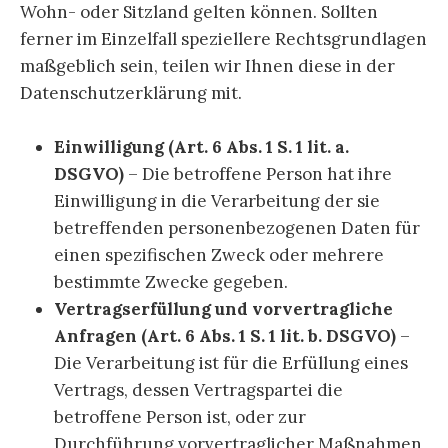
Wohn- oder Sitzland gelten können. Sollten
ferner im Einzelfall speziellere Rechtsgrundlagen
maßgeblich sein, teilen wir Ihnen diese in der
Datenschutzerklärung mit.
Einwilligung (Art. 6 Abs. 1 S. 1 lit. a.
DSGVO)
– Die betroffene Person hat ihre
Einwilligung in die Verarbeitung der sie
betreffenden personenbezogenen Daten für
einen spezifischen Zweck oder mehrere
bestimmte Zwecke gegeben.
Vertragserfüllung und vorvertragliche
Anfragen (Art. 6 Abs. 1 S. 1 lit. b. DSGVO)
–
Die Verarbeitung ist für die Erfüllung eines
Vertrags, dessen Vertragspartei die
betroffene Person ist, oder zur
Durchführung vorvertraglicher Maßnahmen