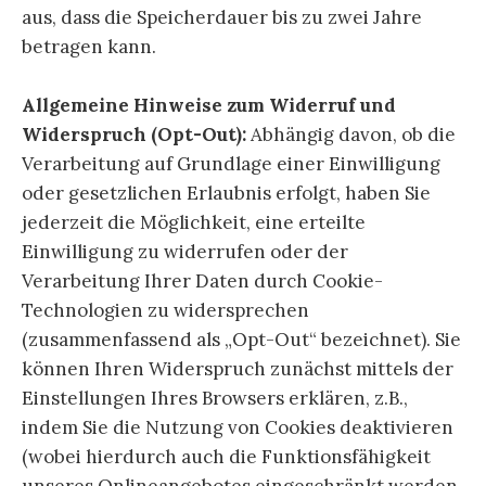
aus, dass die Speicherdauer bis zu zwei Jahre
betragen kann.
Allgemeine Hinweise zum Widerruf und
Widerspruch (Opt-Out):
Abhängig davon, ob die
Verarbeitung auf Grundlage einer Einwilligung
oder gesetzlichen Erlaubnis erfolgt, haben Sie
jederzeit die Möglichkeit, eine erteilte
Einwilligung zu widerrufen oder der
Verarbeitung Ihrer Daten durch Cookie-
Technologien zu widersprechen
(zusammenfassend als „Opt-Out“ bezeichnet). Sie
können Ihren Widerspruch zunächst mittels der
Einstellungen Ihres Browsers erklären, z.B.,
indem Sie die Nutzung von Cookies deaktivieren
(wobei hierdurch auch die Funktionsfähigkeit