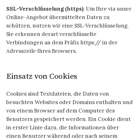
SSL-Verschlüsselung (https)
: Um Ihre via unser
Online-Angebot übermittelten Daten zu
schützen, nutzen wir eine SSL-Verschlüsselung.
Sie erkennen derart verschlüsselte
Verbindungen an dem Präfix https:// in der
Adresszeile Ihres Browsers.
Einsatz von Cookies
Cookies sind Textdateien, die Daten von
besuchten Websites oder Domains enthalten und
von einem Browser auf dem Computer des
Benutzers gespeichert werden. Ein Cookie dient
in erster Linie dazu, die Informationen über
einen Benutzer während oder nach seinem