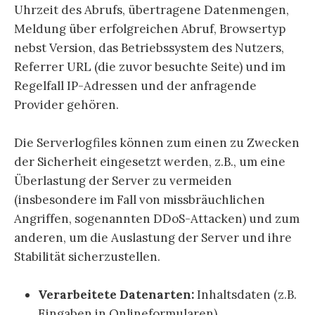
Uhrzeit des Abrufs, übertragene Datenmengen,
Meldung über erfolgreichen Abruf, Browsertyp
nebst Version, das Betriebssystem des Nutzers,
Referrer URL (die zuvor besuchte Seite) und im
Regelfall IP-Adressen und der anfragende
Provider gehören.
Die Serverlogfiles können zum einen zu Zwecken
der Sicherheit eingesetzt werden, z.B., um eine
Überlastung der Server zu vermeiden
(insbesondere im Fall von missbräuchlichen
Angriffen, sogenannten DDoS-Attacken) und zum
anderen, um die Auslastung der Server und ihre
Stabilität sicherzustellen.
Verarbeitete Datenarten:
Inhaltsdaten (z.B.
Eingaben in Onlineformularen),