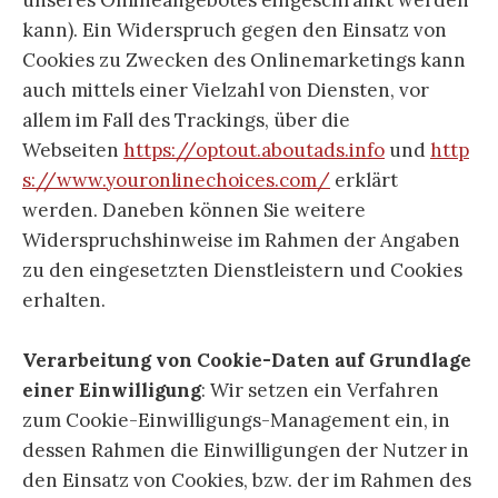
unseres Onlineangebotes eingeschränkt werden
kann). Ein Widerspruch gegen den Einsatz von
Cookies zu Zwecken des Onlinemarketings kann
auch mittels einer Vielzahl von Diensten, vor
allem im Fall des Trackings, über die
Webseiten
https://optout.aboutads.info
und
http
s://www.youronlinechoices.com/
erklärt
werden. Daneben können Sie weitere
Widerspruchshinweise im Rahmen der Angaben
zu den eingesetzten Dienstleistern und Cookies
erhalten.
Verarbeitung von Cookie-Daten auf Grundlage
einer Einwilligung
: Wir setzen ein Verfahren
zum Cookie-Einwilligungs-Management ein, in
dessen Rahmen die Einwilligungen der Nutzer in
den Einsatz von Cookies, bzw. der im Rahmen des