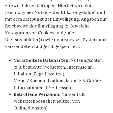
zu zwei Jahren betragen. Hierbei wird ein
pseudonymer Nutzer-Identifikator gebildet und
mit dem Zeitpunkt der Einwilligung, Angaben zur
Reichweite der Einwilligung (z. B. welche
Kategorien von Cookies und/oder
Diensteanbieter) sowie dem Browser, System und
verwendeten Endgerät gespeichert.
Verarbeitete Datenarten:
Nutzungsdaten
(z.B. besuchte Webseiten, Interesse an
Inhalten, Zugriffszeiten),
Meta-/Kommunikationsdaten (z.B. Geräte-
Informationen, IP-Adressen).
Betroffene Personen:
Nutzer (z.B.
Webseitenbesucher, Nutzer von
Onlinediensten).