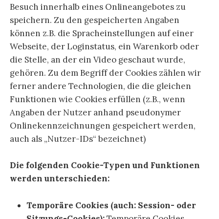
Besuch innerhalb eines Onlineangebotes zu
speichern. Zu den gespeicherten Angaben
können z.B. die Spracheinstellungen auf einer
Webseite, der Loginstatus, ein Warenkorb oder
die Stelle, an der ein Video geschaut wurde,
gehören. Zu dem Begriff der Cookies zählen wir
ferner andere Technologien, die die gleichen
Funktionen wie Cookies erfüllen (z.B., wenn
Angaben der Nutzer anhand pseudonymer
Onlinekennzeichnungen gespeichert werden,
auch als „Nutzer-IDs“ bezeichnet)
Die folgenden Cookie-Typen und Funktionen
werden unterschieden:
Temporäre Cookies (auch: Session- oder
Sitzungs-Cookies):
Temporäre Cookies