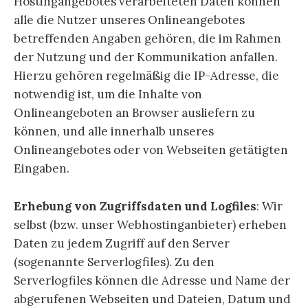
Hostingangebotes verarbeiteten Daten können
alle die Nutzer unseres Onlineangebotes
betreffenden Angaben gehören, die im Rahmen
der Nutzung und der Kommunikation anfallen.
Hierzu gehören regelmäßig die IP-Adresse, die
notwendig ist, um die Inhalte von
Onlineangeboten an Browser ausliefern zu
können, und alle innerhalb unseres
Onlineangebotes oder von Webseiten getätigten
Eingaben.
Erhebung von Zugriffsdaten und Logfiles
: Wir
selbst (bzw. unser Webhostinganbieter) erheben
Daten zu jedem Zugriff auf den Server
(sogenannte Serverlogfiles). Zu den
Serverlogfiles können die Adresse und Name der
abgerufenen Webseiten und Dateien, Datum und