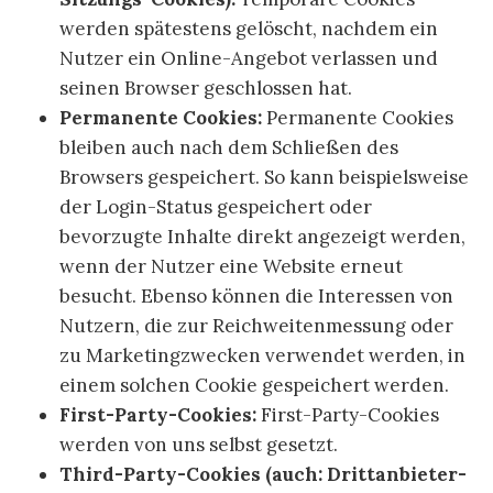
werden spätestens gelöscht, nachdem ein
Nutzer ein Online-Angebot verlassen und
seinen Browser geschlossen hat.
Permanente Cookies:
Permanente Cookies
bleiben auch nach dem Schließen des
Browsers gespeichert. So kann beispielsweise
der Login-Status gespeichert oder
bevorzugte Inhalte direkt angezeigt werden,
wenn der Nutzer eine Website erneut
besucht. Ebenso können die Interessen von
Nutzern, die zur Reichweitenmessung oder
zu Marketingzwecken verwendet werden, in
einem solchen Cookie gespeichert werden.
First-Party-Cookies:
First-Party-Cookies
werden von uns selbst gesetzt.
Third-Party-Cookies (auch: Drittanbieter-