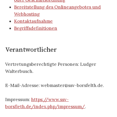
oder Geschäftsordnung
Bereitstellung des Onlineangebotes und
Webhosting
Kontaktaufnahme
Begriffsdefinitionen
Verantwortlicher
Vertretungsberechtigte Personen: Ludger
Walterbusch.
E-Mail-Adresse: webmaster@ssv-borsfelth.de.
Impressum:
https://www.ssv-
borsfleth.de/index.php/impressum/
.