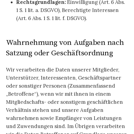
Rechtsgrundlagen:
Einwilligung (Art. 6 Abs.
1 S. 1 lit. a. DSGVO), Berechtigte Interessen
(Art. 6 Abs. 1 S. 1 lit. f. DSGVO).
Wahrnehmung von Aufgaben nach
Satzung oder Geschäftsordnung
Wir verarbeiten die Daten unserer Mitglieder,
Unterstützer, Interessenten, Geschäftspartner
oder sonstiger Personen (Zusammenfassend
„Betroffene“), wenn wir mit ihnen in einem
Mitgliedschafts- oder sonstigem geschäftlichen
Verhältnis stehen und unsere Aufgaben
wahrnehmen sowie Empfänger von Leistungen
und Zuwendungen sind. Im Übrigen verarbeiten