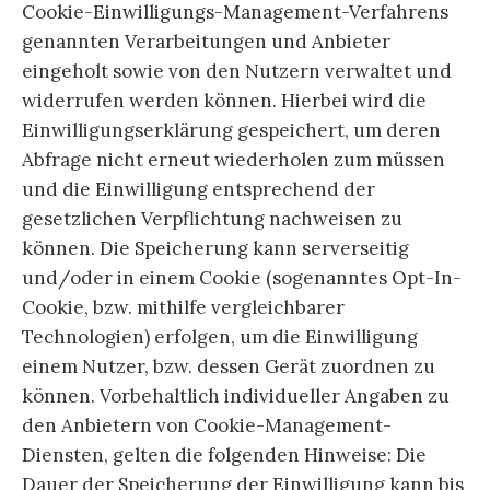
Cookie-Einwilligungs-Management-Verfahrens
genannten Verarbeitungen und Anbieter
eingeholt sowie von den Nutzern verwaltet und
widerrufen werden können. Hierbei wird die
Einwilligungserklärung gespeichert, um deren
Abfrage nicht erneut wiederholen zum müssen
und die Einwilligung entsprechend der
gesetzlichen Verpflichtung nachweisen zu
können. Die Speicherung kann serverseitig
und/oder in einem Cookie (sogenanntes Opt-In-
Cookie, bzw. mithilfe vergleichbarer
Technologien) erfolgen, um die Einwilligung
einem Nutzer, bzw. dessen Gerät zuordnen zu
können. Vorbehaltlich individueller Angaben zu
den Anbietern von Cookie-Management-
Diensten, gelten die folgenden Hinweise: Die
Dauer der Speicherung der Einwilligung kann bis