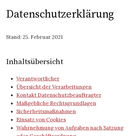
Datenschutzerklärung
Stand: 25. Februar 2021
Inhaltsübersicht
Verantwortlicher
Übersicht der Verarbeitungen
Kontakt Datenschutzbeauftragter
Maßgebliche Rechtsgrundlagen
Sicherheitsmaßnahmen
Einsatz von Cookies
Wahrnehmung von Aufgaben nach Satzung