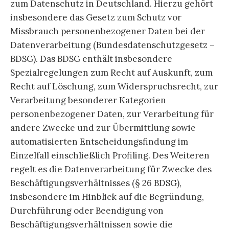
zum Datenschutz in Deutschland. Hierzu gehört
insbesondere das Gesetz zum Schutz vor
Missbrauch personenbezogener Daten bei der
Datenverarbeitung (Bundesdatenschutzgesetz –
BDSG). Das BDSG enthält insbesondere
Spezialregelungen zum Recht auf Auskunft, zum
Recht auf Löschung, zum Widerspruchsrecht, zur
Verarbeitung besonderer Kategorien
personenbezogener Daten, zur Verarbeitung für
andere Zwecke und zur Übermittlung sowie
automatisierten Entscheidungsfindung im
Einzelfall einschließlich Profiling. Des Weiteren
regelt es die Datenverarbeitung für Zwecke des
Beschäftigungsverhältnisses (§ 26 BDSG),
insbesondere im Hinblick auf die Begründung,
Durchführung oder Beendigung von
Beschäftigungsverhältnissen sowie die