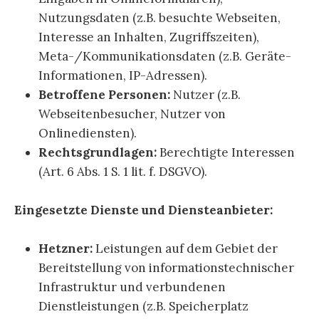
Nutzungsdaten (z.B. besuchte Webseiten,
Interesse an Inhalten, Zugriffszeiten),
Meta-/Kommunikationsdaten (z.B. Geräte-
Informationen, IP-Adressen).
Betroffene Personen:
Nutzer (z.B.
Webseitenbesucher, Nutzer von
Onlinediensten).
Rechtsgrundlagen:
Berechtigte Interessen
(Art. 6 Abs. 1 S. 1 lit. f. DSGVO).
Eingesetzte Dienste und Diensteanbieter:
Hetzner:
Leistungen auf dem Gebiet der
Bereitstellung von informationstechnischer
Infrastruktur und verbundenen
Dienstleistungen (z.B. Speicherplatz