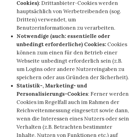
Cookies)
: Drittanbieter-Cookies werden
hauptsächlich von Werbetreibenden (sog.
Dritten) verwendet, um
Benutzerinformationen zu verarbeiten.
Notwendige (auch: essentielle oder
unbedingt erforderliche) Cookies:
Cookies
können zum einen für den Betrieb einer
Webseite unbedingt erforderlich sein (z.B.
um Logins oder andere Nutzereingaben zu
speichern oder aus Gründen der Sicherheit).
Statistik-, Marketing- und
Personalisierungs-Cookies
: Ferner werden
Cookies im Regelfall auch im Rahmen der
Reichweitenmessung eingesetzt sowie dann,
wenn die Interessen eines Nutzers oder sein
Verhalten (z.B. Betrachten bestimmter
Inhalte, Nutzen von Funktionen etc.) auf