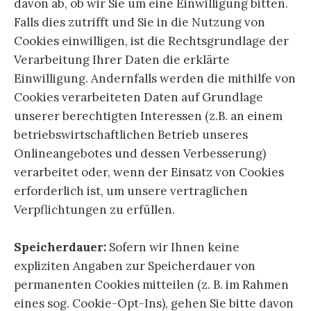
davon ab, ob wir Sie um eine Einwilligung bitten.
Falls dies zutrifft und Sie in die Nutzung von
Cookies einwilligen, ist die Rechtsgrundlage der
Verarbeitung Ihrer Daten die erklärte
Einwilligung. Andernfalls werden die mithilfe von
Cookies verarbeiteten Daten auf Grundlage
unserer berechtigten Interessen (z.B. an einem
betriebswirtschaftlichen Betrieb unseres
Onlineangebotes und dessen Verbesserung)
verarbeitet oder, wenn der Einsatz von Cookies
erforderlich ist, um unsere vertraglichen
Verpflichtungen zu erfüllen.
Speicherdauer:
Sofern wir Ihnen keine
expliziten Angaben zur Speicherdauer von
permanenten Cookies mitteilen (z. B. im Rahmen
eines sog. Cookie-Opt-Ins), gehen Sie bitte davon