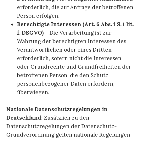
erforderlich, die auf Anfrage der betroffenen
Person erfolgen.
Berechtigte Interessen (Art. 6 Abs. 1 S. 1 lit.
f. DSGVO)
– Die Verarbeitung ist zur
Wahrung der berechtigten Interessen des
Verantwortlichen oder eines Dritten
erforderlich, sofern nicht die Interessen
oder Grundrechte und Grundfreiheiten der
betroffenen Person, die den Schutz
personenbezogener Daten erfordern,
überwiegen.
Nationale Datenschutzregelungen in
Deutschland
: Zusätzlich zu den
Datenschutzregelungen der Datenschutz-
Grundverordnung gelten nationale Regelungen