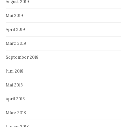
August 2019
Mai 2019
April 2019
März 2019
September 2018
Juni 2018
Mai 2018
April 2018
März 2018
Januar 2018