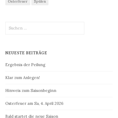
Osterfeuer
Spülen
Suche
nach:
NEUESTE BEITRÄGE
Ergebnis der Peilung
Klar zum Anlegen!
Hinweis zum Saisonbeginn
Osterfeuer am Sa, 4. April 2026
Bald startet die neue Saison