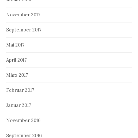
November 2017
September 2017
Mai 2017
April 2017
März 2017
Februar 2017
Januar 2017
November 2016
September 2016