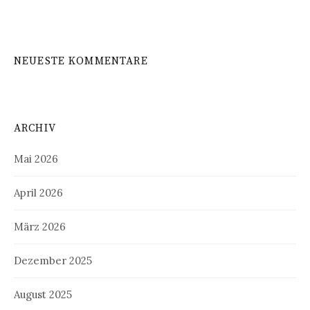
NEUESTE KOMMENTARE
ARCHIV
Mai 2026
April 2026
März 2026
Dezember 2025
August 2025