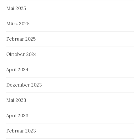
Mai 2025
März 2025
Februar 2025
Oktober 2024
April 2024
Dezember 2023
Mai 2023
April 2023
Februar 2023