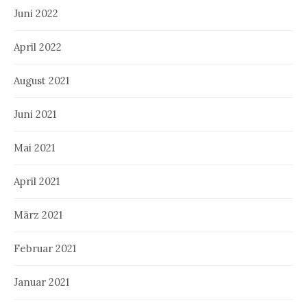
Juni 2022
April 2022
August 2021
Juni 2021
Mai 2021
April 2021
März 2021
Februar 2021
Januar 2021