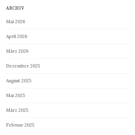
ARCHIV
Mai 2026
April 2026
März 2026
Dezember 2025
August 2025
Mai 2025
März 2025
Februar 2025