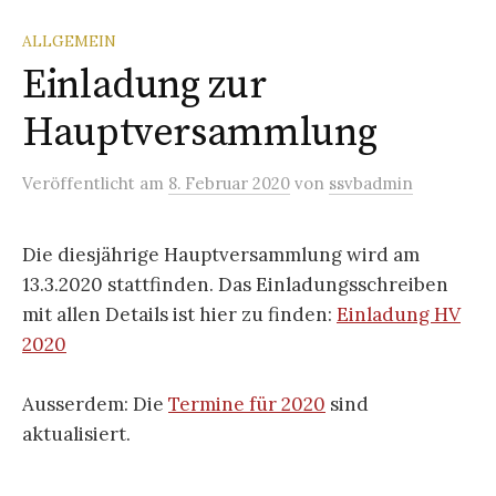
ALLGEMEIN
Einladung zur
Hauptversammlung
Veröffentlicht
am
8. Februar 2020
von
ssvbadmin
Die diesjährige Hauptversammlung wird am
13.3.2020 stattfinden. Das Einladungsschreiben
mit allen Details ist hier zu finden:
Einladung HV
2020
Ausserdem: Die
Termine für 2020
sind
aktualisiert.