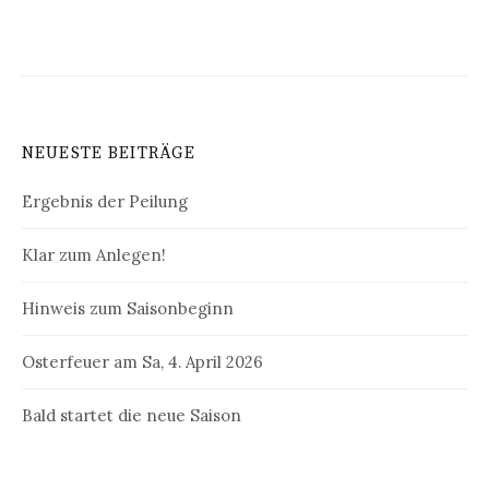
NEUESTE BEITRÄGE
Ergebnis der Peilung
Klar zum Anlegen!
Hinweis zum Saisonbeginn
Osterfeuer am Sa, 4. April 2026
Bald startet die neue Saison