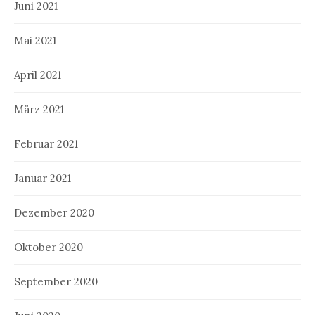
Juni 2021
Mai 2021
April 2021
März 2021
Februar 2021
Januar 2021
Dezember 2020
Oktober 2020
September 2020