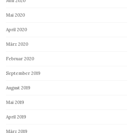
Juni 2020
Mai 2020
April 2020
März 2020
Februar 2020
September 2019
August 2019
Mai 2019
April 2019
März 2019