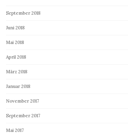
September 2018
Juni 2018
Mai 2018
April 2018
März 2018
Januar 2018
November 2017
September 2017
Mai 2017