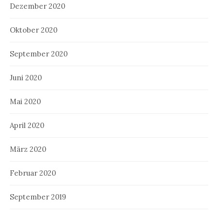
Dezember 2020
Oktober 2020
September 2020
Juni 2020
Mai 2020
April 2020
März 2020
Februar 2020
September 2019