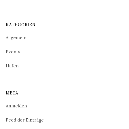
KATEGORIEN
Allgemein
Events
Hafen
META
Anmelden
Feed der Einträge