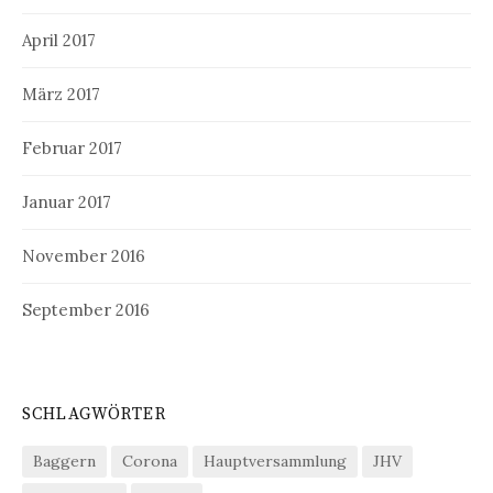
April 2017
März 2017
Februar 2017
Januar 2017
November 2016
September 2016
SCHLAGWÖRTER
Baggern
Corona
Hauptversammlung
JHV