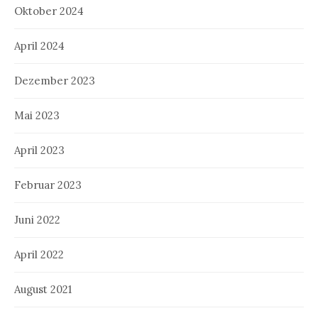
Oktober 2024
April 2024
Dezember 2023
Mai 2023
April 2023
Februar 2023
Juni 2022
April 2022
August 2021