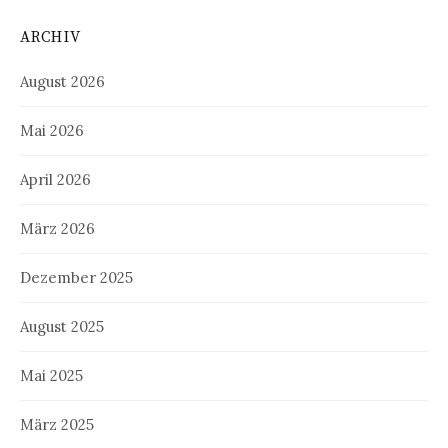
ARCHIV
August 2026
Mai 2026
April 2026
März 2026
Dezember 2025
August 2025
Mai 2025
März 2025