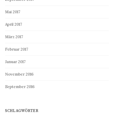
Mai 2017
April 2017
März 2017
Februar 2017
Januar 2017
November 2016
September 2016
SCHLAGWÖRTER