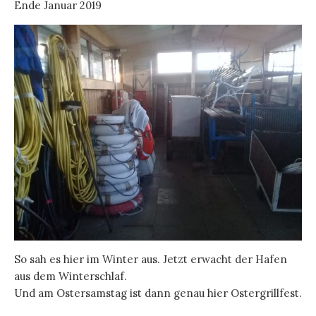
Ende Januar 2019
So sah es hier im Winter aus. Jetzt erwacht der Hafen
aus dem Winterschlaf.
Und am Ostersamstag ist dann genau hier Ostergrillfest.