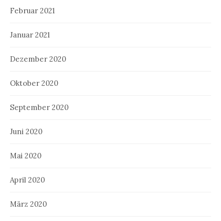
Februar 2021
Januar 2021
Dezember 2020
Oktober 2020
September 2020
Juni 2020
Mai 2020
April 2020
März 2020