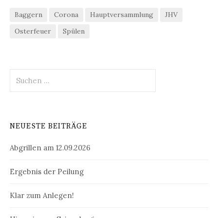
Baggern
Corona
Hauptversammlung
JHV
Osterfeuer
Spülen
Suchen
nach:
NEUESTE BEITRÄGE
Abgrillen am 12.09.2026
Ergebnis der Peilung
Klar zum Anlegen!