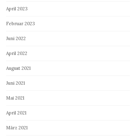
April 2023
Februar 2023
Juni 2022
April 2022
August 2021
Juni 2021
Mai 2021
April 2021
März 2021