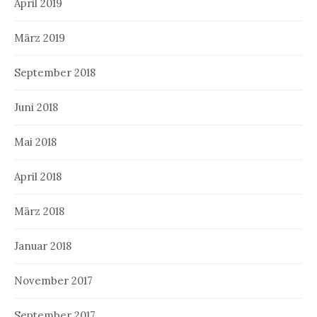
April 2019
März 2019
September 2018
Juni 2018
Mai 2018
April 2018
März 2018
Januar 2018
November 2017
September 2017