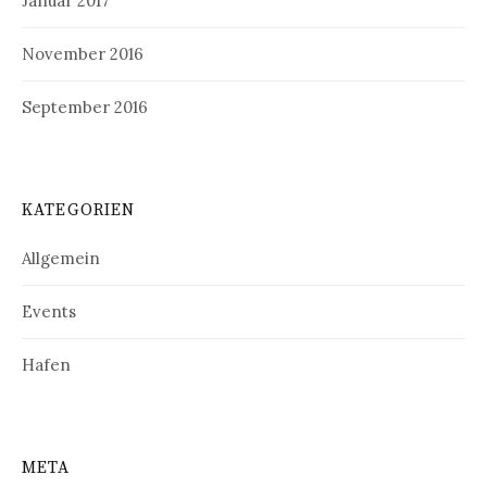
Januar 2017
November 2016
September 2016
KATEGORIEN
Allgemein
Events
Hafen
META