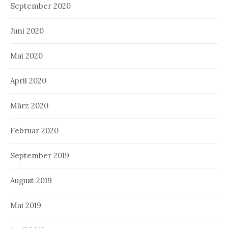
September 2020
Juni 2020
Mai 2020
April 2020
März 2020
Februar 2020
September 2019
August 2019
Mai 2019