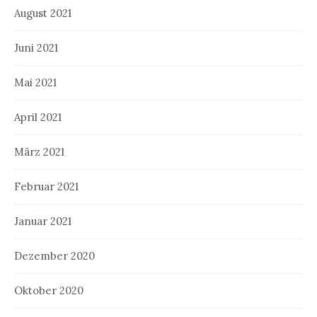
August 2021
Juni 2021
Mai 2021
April 2021
März 2021
Februar 2021
Januar 2021
Dezember 2020
Oktober 2020