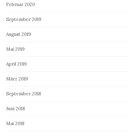
Februar 2020
September 2019
August 2019
Mai 2019
April 2019
März 2019
September 2018
Juni 2018
Mai 2018