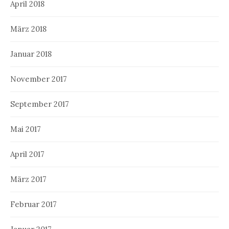
April 2018
März 2018
Januar 2018
November 2017
September 2017
Mai 2017
April 2017
März 2017
Februar 2017