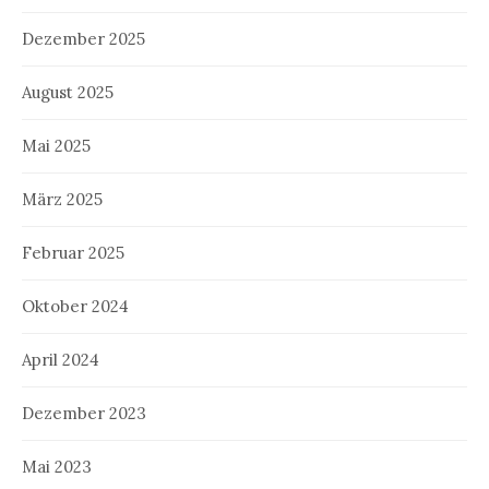
Dezember 2025
August 2025
Mai 2025
März 2025
Februar 2025
Oktober 2024
April 2024
Dezember 2023
Mai 2023