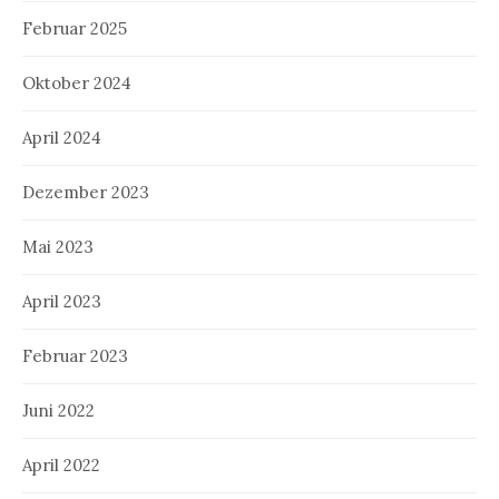
Februar 2025
Oktober 2024
April 2024
Dezember 2023
Mai 2023
April 2023
Februar 2023
Juni 2022
April 2022