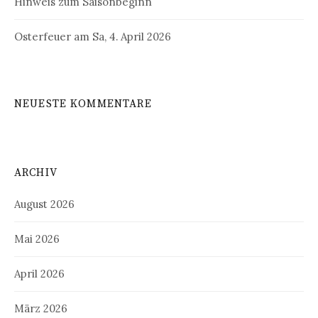
Hinweis zum Saisonbeginn
Osterfeuer am Sa, 4. April 2026
NEUESTE KOMMENTARE
ARCHIV
August 2026
Mai 2026
April 2026
März 2026